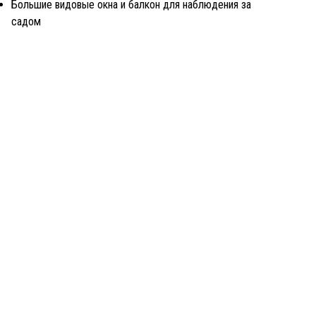
Большие видовые окна и балкон для наблюдения за
садом