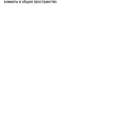
комнаты в общее пространство