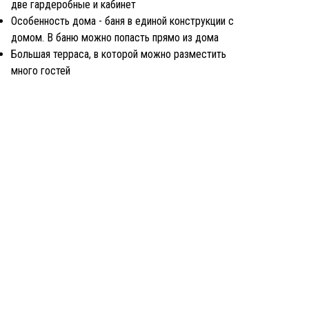
две гардеробные и кабинет
Особенность дома - баня в единой конструкции с
домом. В баню можно попасть прямо из дома
Большая терраса, в которой можно разместить
много гостей